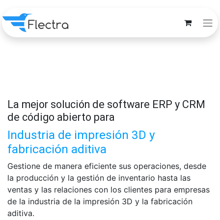
La mejor solución de software ERP y CRM
de código abierto para
Industria de impresión 3D y
fabricación aditiva
Gestione de manera eficiente sus operaciones, desde
la producción y la gestión de inventario hasta las
ventas y las relaciones con los clientes para empresas
de la industria de la impresión 3D y la fabricación
aditiva.