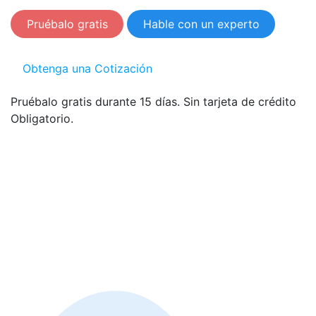
Pruébalo gratis
Hable con un experto
Obtenga una Cotización
Pruébalo gratis durante 15 días. Sin tarjeta de crédito
Obligatorio.