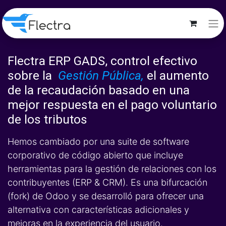
Flectra ERP GADS, control efectivo
sobre la
Gestión Pública,
el aumento
de la recaudación basado en una
mejor respuesta en el pago voluntario
de los tributos
Hemos cambiado por una suite de software
corporativo de código abierto que incluye
herramientas para la gestión de relaciones con los
contribuyentes (ERP & CRM). Es una bifurcación
(fork) de Odoo y se desarrolló para ofrecer una
alternativa con características adicionales y
mejoras en la experiencia del usuario.