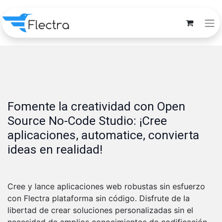
Fomente la creatividad con Open
Source No-Code Studio: ¡Cree
aplicaciones, automatice, convierta
ideas en realidad!
Cree y lance aplicaciones web robustas sin esfuerzo
con Flectra plataforma sin código. Disfrute de la
libertad de crear soluciones personalizadas sin el
necesidad de amplios conocimientos de codificación.