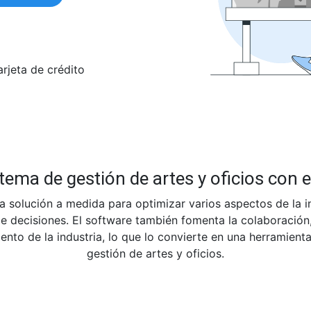
arjeta de crédito
tema de gestión de artes y oficios con e
 solución a medida para optimizar varios aspectos de la indu
de decisiones. El software también fomenta la colaboración,
ento de la industria, lo que lo convierte en una herramient
gestión de artes y oficios.