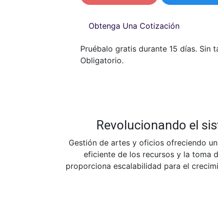
Obtenga Una Cotización
Pruébalo gratis durante 15 días. Sin t
Obligatorio.
Revolucionando el sis
Gestión de artes y oficios ofreciendo una
eficiente de los recursos y la toma 
proporciona escalabilidad para el crecimi