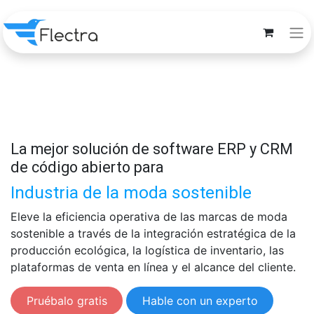
La mejor solución de software ERP y CRM
de código abierto para
Industria de la moda sostenible
Eleve la eficiencia operativa de las marcas de moda
sostenible a través de la integración estratégica de la
producción ecológica, la logística de inventario, las
plataformas de venta en línea y el alcance del cliente.
Pruébalo gratis
Hable con un experto