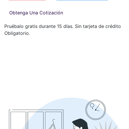
Obtenga Una Cotización
Pruébalo gratis durante 15 días. Sin tarjeta de crédito
Obligatorio.