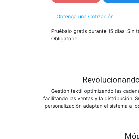
Obtenga una Cotización
Pruébalo gratis durante 15 días. Sin t
Obligatorio.
Revolucionando 
Gestión textil optimizando las cadena
facilitando las ventas y la distribución.
personalización adaptan el sistema a los
Módu