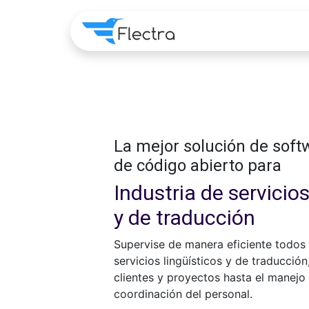
Home
Apps
Pre
La mejor solución de sof
de código abierto para
Industria de servicios
y de traducción
Supervise de manera eficiente todos
servicios lingüísticos y de traducción
clientes y proyectos hasta el manejo 
coordinación del personal.