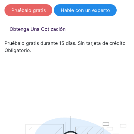
Pruébalo gratis
Hable con un experto
Obtenga Una Cotización
Pruébalo gratis durante 15 días. Sin tarjeta de crédito
Obligatorio.