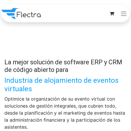
La mejor solución de software ERP y CRM
de código abierto para
Industria de alojamiento de eventos
virtuales
Optimice la organización de su evento virtual con
soluciones de gestión integrales, que cubren todo,
desde la planificación y el marketing de eventos hasta
la administración financiera y la participación de los
asistentes.