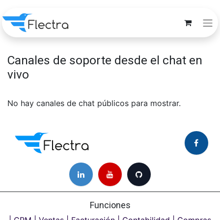
Canales de soporte desde el chat en
vivo
No hay canales de chat públicos para mostrar.
Funciones